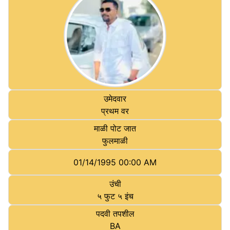
उमेदवार
प्रथम वर
माळी पोट जात
फुलमाळी
01/14/1995 00:00 AM
उंची
५ फुट ५ इंच
पदवी तपशील
BA