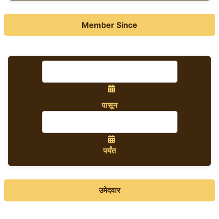
Member Since
पासून
पर्यंत
उमेदवार