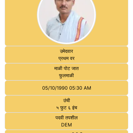
उमेदवार
प्रथम वर
माळी पोट जात
फुलमाळी
05/10/1990 05:30 AM
उंची
५ फुट ६ इंच
पदवी तपशील
DEM