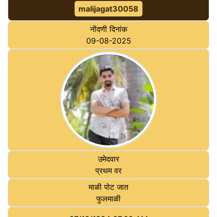
malijagat30058
नोंदणी दिनांक
09-08-2025
उमेदवार
प्रथम वर
माळी पोट जात
फुलमाळी