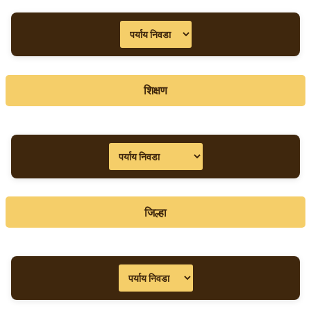
शिक्षण
जिल्हा