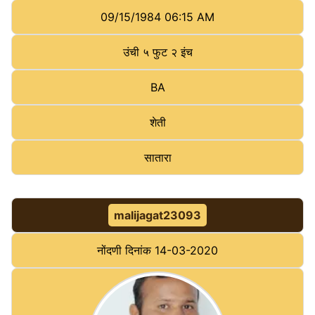
09/15/1984 06:15 AM
उंची
५ फुट २ इंच
BA
शेती
सातारा
malijagat23093
नोंदणी दिनांक
14-03-2020