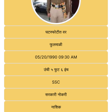
घटस्फोटीत वर
फुलमाळी
05/20/1990 09:30 AM
उंची
५ फुट ६ इंच
SSC
सरकारी नोकरी
नाशिक