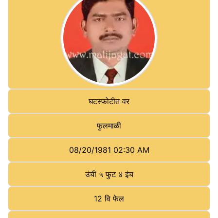
घटस्फोटीत वर
फुलमाळी
08/20/1981 02:30 AM
उंची
५ फुट ४ इंच
12 वि फेल