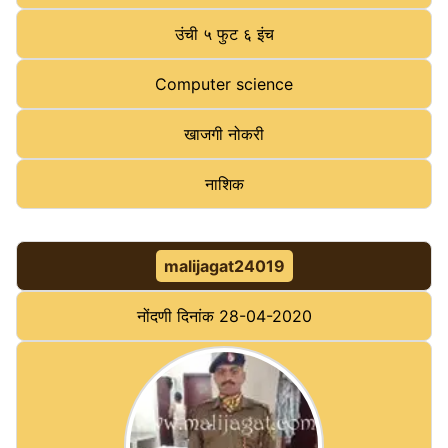
उंची
५ फुट ६ इंच
Computer science
खाजगी नोकरी
नाशिक
malijagat24019
नोंदणी दिनांक
28-04-2020