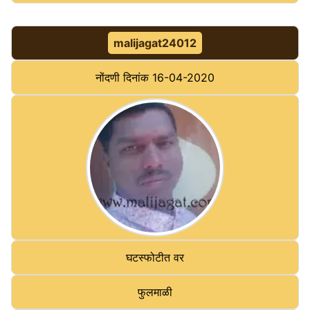
malijagat24012
नोंदणी दिनांक
16-04-2020
घटस्फोटीत वर
फुलमाळी