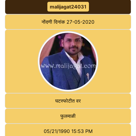
malijagat24031
नोंदणी दिनांक
27-05-2020
घटस्फोटीत वर
फुलमाळी
05/21/1990 15:53 PM