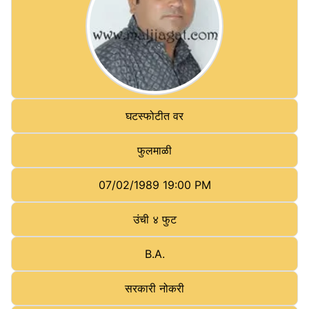
घटस्फोटीत वर
फुलमाळी
07/02/1989 19:00 PM
उंची
४ फुट
B.A.
सरकारी नोकरी