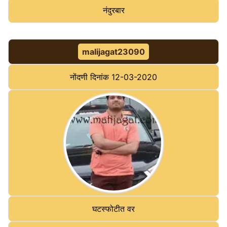
नंदुरबार
malijagat23090
नोंदणी दिनांक
12-03-2020
घटस्फोटीत वर